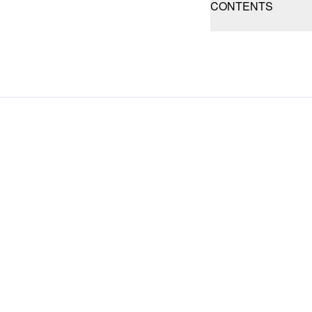
CONTENTS