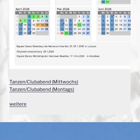
Tanzen/Clubabend (Mittwochs)
Tanzen/Clubabend (Montags)
weitere