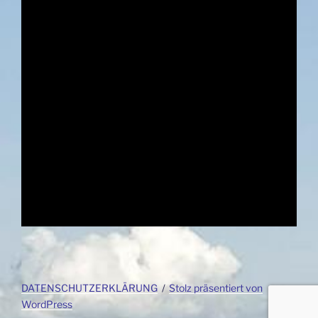
DATENSCHUTZERKLÄRUNG
Stolz präsentiert von
WordPress