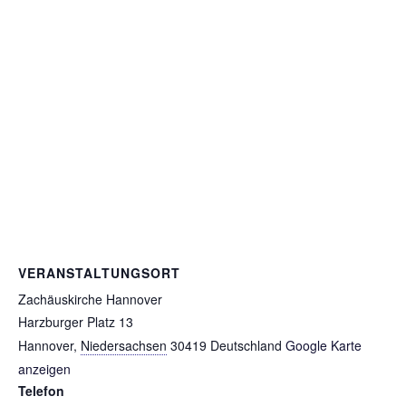
VERANSTALTUNGSORT
Zachäuskirche Hannover
Harzburger Platz 13
Hannover
,
Niedersachsen
30419
Deutschland
Google Karte
anzeigen
Telefon