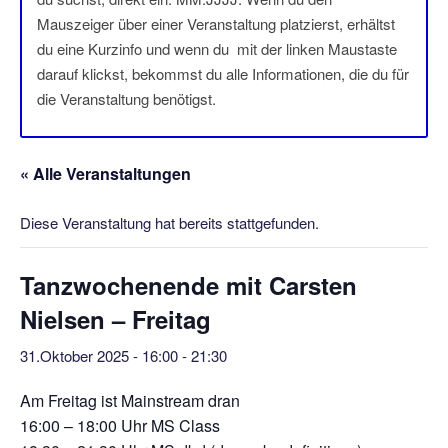
Mauszeiger über einer Veranstaltung platzierst, erhältst
du eine Kurzinfo und wenn du mit der linken Maustaste
darauf klickst, bekommst du alle Informationen, die du für
die Veranstaltung benötigst.
« Alle Veranstaltungen
Diese Veranstaltung hat bereits stattgefunden.
Tanzwochenende mit Carsten
Nielsen – Freitag
31.Oktober 2025 - 16:00
-
21:30
Am Freitag ist Mainstream dran
16:00 – 18:00 Uhr MS Class