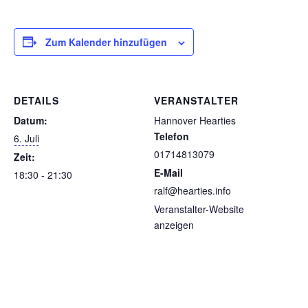
Zum Kalender hinzufügen
DETAILS
VERANSTALTER
Datum:
Hannover Hearties
Telefon
6. Juli
01714813079
Zeit:
E-Mail
18:30 - 21:30
ralf@hearties.info
Veranstalter-Website
anzeigen