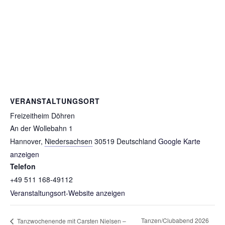
VERANSTALTUNGSORT
Freizeitheim Döhren
An der Wollebahn 1
Hannover
,
Niedersachsen
30519
Deutschland
Google Karte
anzeigen
Telefon
+49 511 168-49112
Veranstaltungsort-Website anzeigen
Tanzen/Clubabend 2026
Tanzwochenende mit Carsten Nielsen –