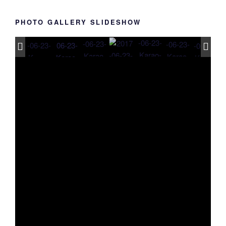
PHOTO GALLERY SLIDESHOW