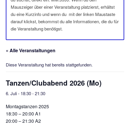
Mauszeiger über einer Veranstaltung platzierst, erhältst
du eine Kurzinfo und wenn du mit der linken Maustaste
darauf klickst, bekommst du alle Informationen, die du für
die Veranstaltung benötigst.
« Alle Veranstaltungen
Diese Veranstaltung hat bereits stattgefunden.
Tanzen/Clubabend 2026 (Mo)
6. Juli - 18:30
-
21:30
Montagstanzen 2025
18:30 – 20:00 A1
20:00 – 21:30 A2