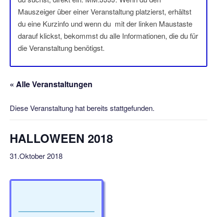
Mauszeiger über einer Veranstaltung platzierst, erhältst
du eine Kurzinfo und wenn du mit der linken Maustaste
darauf klickst, bekommst du alle Informationen, die du für
die Veranstaltung benötigst.
« Alle Veranstaltungen
Diese Veranstaltung hat bereits stattgefunden.
HALLOWEEN 2018
31.Oktober 2018