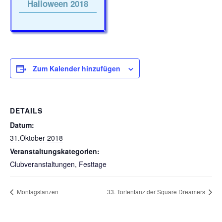
Halloween 2018
Zum Kalender hinzufügen
DETAILS
Datum:
31.Oktober 2018
Veranstaltungskategorien:
Clubveranstaltungen
,
Festtage
Montagstanzen
33. Tortentanz der Square Dreamers